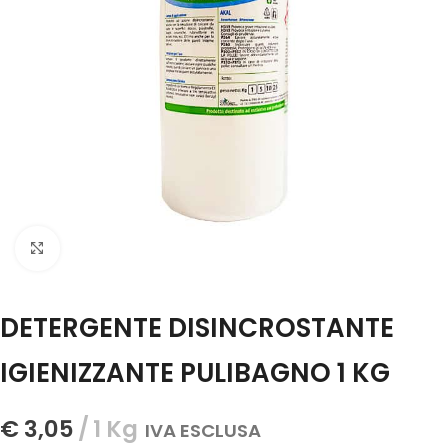
Click to enlarge
DETERGENTE DISINCROSTANTE
IGIENIZZANTE PULIBAGNO 1 KG
€
3,05
1 Kg
IVA ESCLUSA