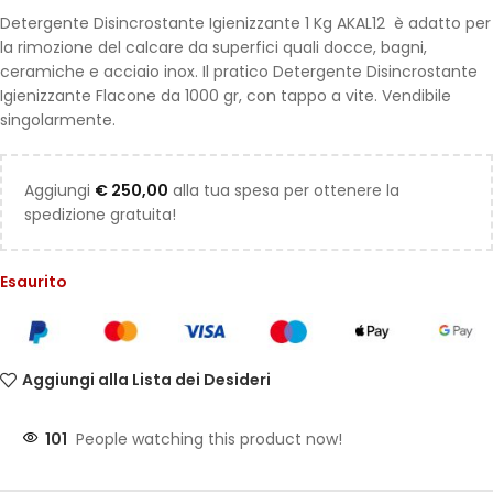
Detergente Disincrostante Igienizzante 1 Kg AKAL12 è adatto per
la rimozione del calcare da superfici quali docce, bagni,
ceramiche e acciaio inox. Il pratico Detergente Disincrostante
Igienizzante Flacone da 1000 gr, con tappo a vite. Vendibile
singolarmente.
Aggiungi
€
250,00
alla tua spesa per ottenere la
spedizione gratuita!
Esaurito
Aggiungi alla Lista dei Desideri
101
People watching this product now!