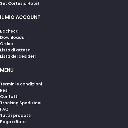
Set Cortesia Hotel
IL MIO ACCOUNT
Bacheca
Downloads
Ordini
Lista di attesa
Lista dei desideri
MENU
Termini e condizioni
Resi
Contatti
Tracking Spedizioni
FAQ
Tutti i prodotti
Paga a Rate