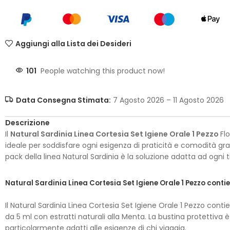
Aggiungi alla Lista dei Desideri
101
People watching this product now!
Data Consegna Stimata:
7 Agosto 2026 – 11 Agosto 2026
Descrizione
Il
Natural Sardinia Linea Cortesia Set Igiene Orale 1 Pezzo
Fl
ideale per soddisfare ogni esigenza di praticità e comodità gra
pack della linea Natural Sardinia è la soluzione adatta ad ogni t
Natural Sardinia Linea Cortesia Set Igiene Orale 1 Pezzo
contie
Il Natural Sardinia Linea Cortesia Set Igiene Orale 1 Pezzo
contie
da 5 ml con estratti naturali alla Menta. La bustina protettiva è
particolarmente adatti alle esigenze di chi viaggia.