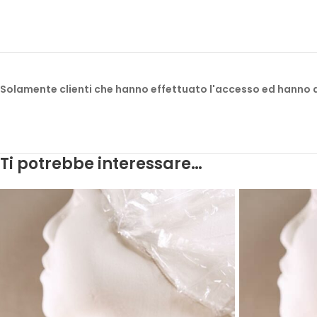
Solamente clienti che hanno effettuato l'accesso ed hanno
Ti potrebbe interessare…