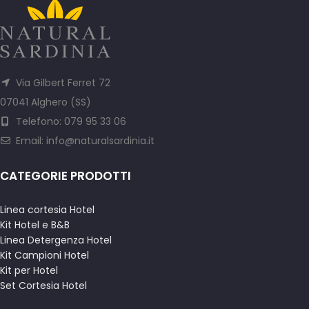
Via Gilbert Ferret 72
07041 Alghero (SS)
Telefono: 079 95 33 06
Email:
info@naturalsardinia.it
CATEGORIE PRODOTTI
Linea cortesia Hotel
Kit Hotel e B&B
Linea Detergenza Hotel
Kit Campioni Hotel
Kit per Hotel
Set Cortesia Hotel