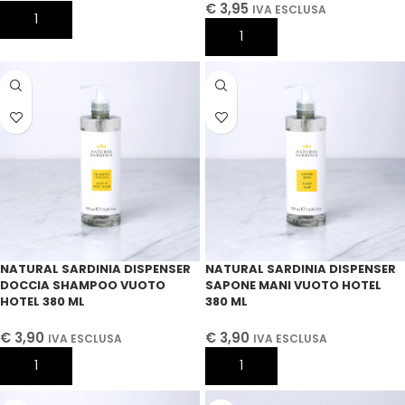
€
3,95
IVA ESCLUSA
AGGIUNGI AL CARRELLO
AGGIUNGI AL CARRELLO
NATURAL SARDINIA DISPENSER
NATURAL SARDINIA DISPENSER
DOCCIA SHAMPOO VUOTO
SAPONE MANI VUOTO HOTEL
HOTEL 380 ML
380 ML
€
3,90
€
3,90
IVA ESCLUSA
IVA ESCLUSA
AGGIUNGI AL CARRELLO
AGGIUNGI AL CARRELLO