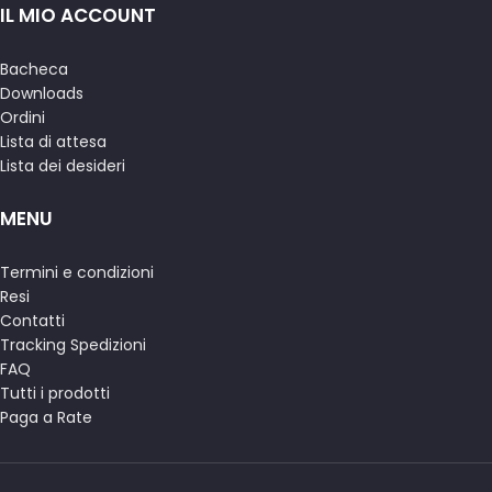
IL MIO ACCOUNT
Bacheca
Downloads
Ordini
Lista di attesa
Lista dei desideri
MENU
Termini e condizioni
Resi
Contatti
Tracking Spedizioni
FAQ
Tutti i prodotti
Paga a Rate