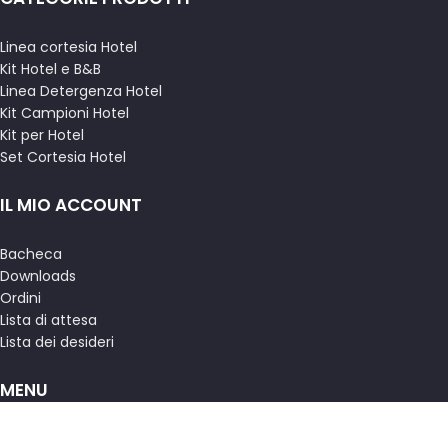
Linea cortesia Hotel
Kit Hotel e B&B
Linea Detergenza Hotel
Kit Campioni Hotel
Kit per Hotel
Set Cortesia Hotel
IL MIO ACCOUNT
Bacheca
Downloads
Ordini
Lista di attesa
Lista dei desideri
MENU
Termini e condizioni