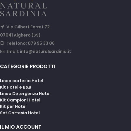
Via Gilbert Ferret 72
07041 Alghero (SS)
Telefono: 079 95 33 06
Email:
info@naturalsardinia.it
CATEGORIE PRODOTTI
Linea cortesia Hotel
Kit Hotel e B&B
Linea Detergenza Hotel
Kit Campioni Hotel
Kit per Hotel
Set Cortesia Hotel
IL MIO ACCOUNT