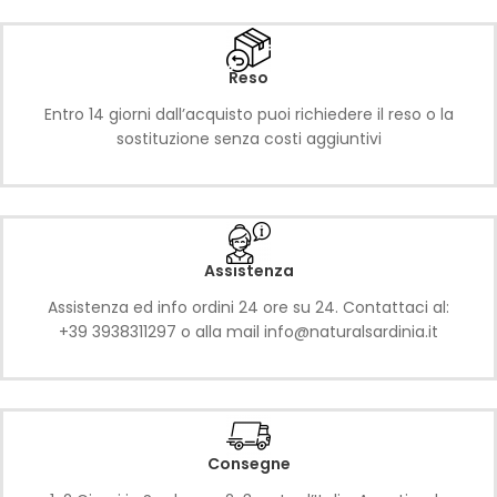
Reso
Entro 14 giorni dall’acquisto puoi richiedere il reso o la
sostituzione senza costi aggiuntivi
Assistenza
Assistenza ed info ordini 24 ore su 24. Contattaci al:
+39 3938311297 o alla mail
info@naturalsardinia.it
Consegne