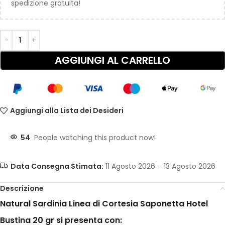
spedizione gratuita!
AGGIUNGI AL CARRELLO
Aggiungi alla Lista dei Desideri
54
People watching this product now!
Data Consegna Stimata:
11 Agosto 2026 – 13 Agosto 2026
Descrizione
Natural Sardinia Linea di Cortesia Saponetta Hotel
Bustina 20 gr si presenta con: