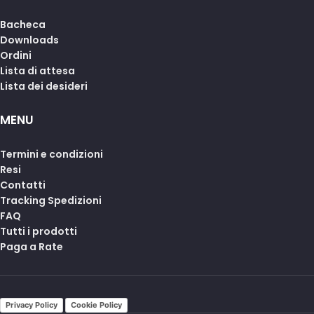
Bacheca
Downloads
Ordini
Lista di attesa
Lista dei desideri
MENU
Termini e condizioni
Resi
Contatti
Tracking Spedizioni
FAQ
Tutti i prodotti
Paga a Rate
Privacy Policy
Cookie Policy