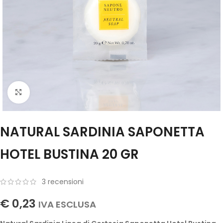
Click to enlarge
NATURAL SARDINIA SAPONETTA
HOTEL BUSTINA 20 GR
3
recensioni
€
0,23
IVA ESCLUSA