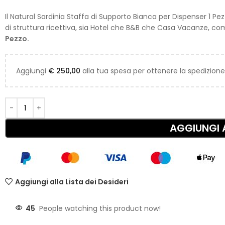
Il Natural Sardinia Staffa di Supporto Bianca per Dispenser 1 Pe
di struttura ricettiva, sia Hotel che B&B che Casa Vacanze, c
Pezzo.
Aggiungi
€
250,00
alla tua spesa per ottenere la spedizione
AGGIUNGI 
Aggiungi alla Lista dei Desideri
45
People watching this product now!