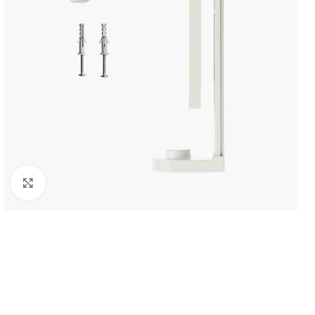
Click to enlarge