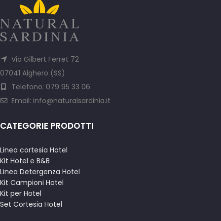
Via Gilbert Ferret 72
07041 Alghero (SS)
Telefono: 079 95 33 06
Email:
info@naturalsardinia.it
CATEGORIE PRODOTTI
Linea cortesia Hotel
Kit Hotel e B&B
Linea Detergenza Hotel
Kit Campioni Hotel
Kit per Hotel
Set Cortesia Hotel