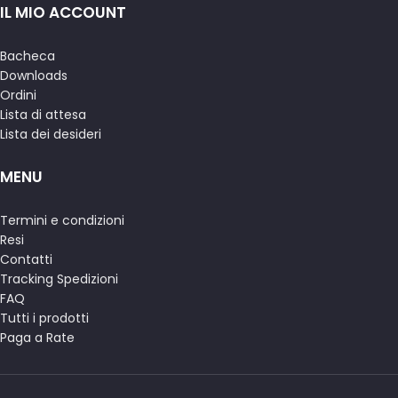
IL MIO ACCOUNT
Bacheca
Downloads
Ordini
Lista di attesa
Lista dei desideri
MENU
Termini e condizioni
Resi
Contatti
Tracking Spedizioni
FAQ
Tutti i prodotti
Paga a Rate