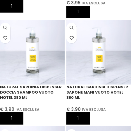
€
3,95
IVA ESCLUSA
AGGIUNGI AL CARRELLO
AGGIUNGI AL CARRELLO
NATURAL SARDINIA DISPENSER
NATURAL SARDINIA DISPENSER
DOCCIA SHAMPOO VUOTO
SAPONE MANI VUOTO HOTEL
HOTEL 380 ML
380 ML
€
3,90
€
3,90
IVA ESCLUSA
IVA ESCLUSA
AGGIUNGI AL CARRELLO
AGGIUNGI AL CARRELLO