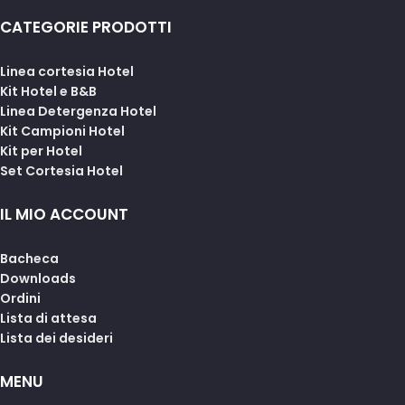
CATEGORIE PRODOTTI
Linea cortesia Hotel
Kit Hotel e B&B
Linea Detergenza Hotel
Kit Campioni Hotel
Kit per Hotel
Set Cortesia Hotel
IL MIO ACCOUNT
Bacheca
Downloads
Ordini
Lista di attesa
Lista dei desideri
MENU