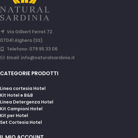
Via Gilbert Ferret 72
07041 Alghero (SS)
Telefono: 079 95 33 06
Email:
info@naturalsardinia.it
CATEGORIE PRODOTTI
Linea cortesia Hotel
Kit Hotel e B&B
Linea Detergenza Hotel
Kit Campioni Hotel
Kit per Hotel
Set Cortesia Hotel
IL MIO ACCOUNT