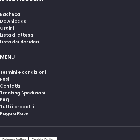
Bacheca
Downloads
Ordini
Lista di attesa
Lista dei desideri
MENU
Termini e condizioni
Resi
Contatti
Tracking Spedizioni
FAQ
Tutti i prodotti
Paga a Rate
Privacy Policy
Cookie Policy