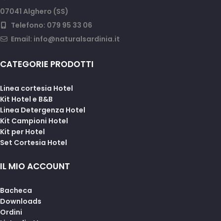
07041 Alghero (SS)
Telefono: 079 95 33 06
Email:
info@naturalsardinia.it
CATEGORIE PRODOTTI
Linea cortesia Hotel
Kit Hotel e B&B
Linea Detergenza Hotel
Kit Campioni Hotel
Kit per Hotel
Set Cortesia Hotel
IL MIO ACCOUNT
Bacheca
Downloads
Ordini