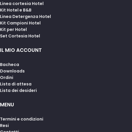
Linea cortesia Hotel
Kit Hotel e B&B
Linea Detergenza Hotel
Kit Campioni Hotel
Kit per Hotel
Set Cortesia Hotel
IL MIO ACCOUNT
Bacheca
Downloads
Ordini
Lista di attesa
Lista dei desideri
MENU
Termini e condizioni
Resi
Contatti