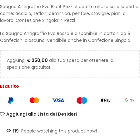
Spugna Antigraffio Evo Blu 4 Pezzi è adatto all’uso sulle superfici
come: acciaio, teflon, ceramica, pentole, stoviglie, piani di
lavoro. Confezione Singola: 4 Pezzi
La Spugna Antigraffio Evo Rossa è disponibile in cartoni da 8
Confezioni ciascuno. Vendibile anche in Confezione Singola.
Aggiungi
€
250,00
alla tua spesa per ottenere la
spedizione gratuita!
Esaurito
Aggiungi alla Lista dei Desideri
119
People watching this product now!