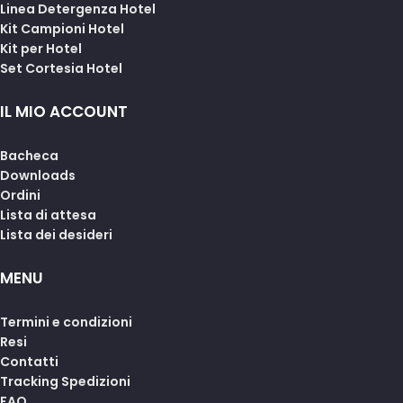
Linea Detergenza Hotel
Kit Campioni Hotel
Kit per Hotel
Set Cortesia Hotel
IL MIO ACCOUNT
Bacheca
Downloads
Ordini
Lista di attesa
Lista dei desideri
MENU
Termini e condizioni
Resi
Contatti
Tracking Spedizioni
FAQ